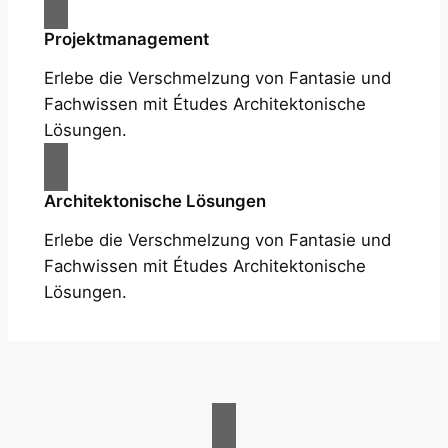
Projektmanagement
Erlebe die Verschmelzung von Fantasie und
Fachwissen mit Études Architektonische
Lösungen.
Architektonische Lösungen
Erlebe die Verschmelzung von Fantasie und
Fachwissen mit Études Architektonische
Lösungen.