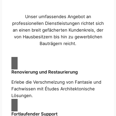
Unser umfassendes Angebot an
professionellen Dienstleistungen richtet sich
an einen breit gefächerten Kundenkreis, der
von Hausbesitzern bis hin zu gewerblichen
Bauträgern reicht.
Renovierung und Restaurierung
Erlebe die Verschmelzung von Fantasie und
Fachwissen mit Études Architektonische
Lösungen.
Fortlaufender Support