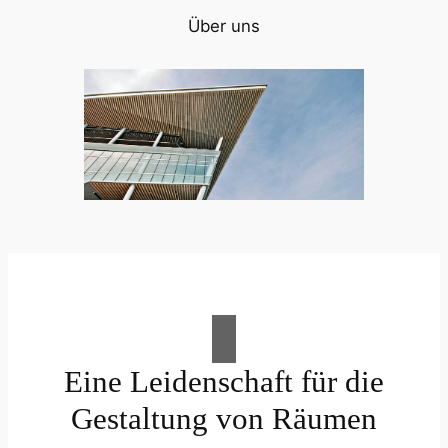
Über uns
Eine Leidenschaft für die
Gestaltung von Räumen