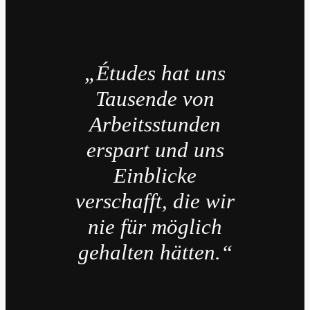
„Études hat uns
Tausende von
Arbeitsstunden
erspart und uns
Einblicke
verschafft, die wir
nie für möglich
gehalten hätten.“