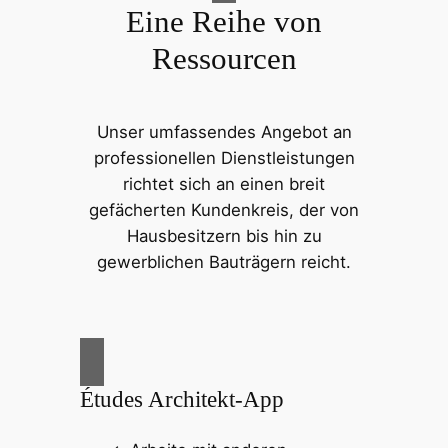
Eine Reihe von
Ressourcen
Unser umfassendes Angebot an
professionellen Dienstleistungen
richtet sich an einen breit
gefächerten Kundenkreis, der von
Hausbesitzern bis hin zu
gewerblichen Bauträgern reicht.
Études Architekt-App