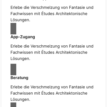
Erlebe die Verschmelzung von Fantasie und
Fachwissen mit Études Architektonische
Lösungen.
App-Zugang
Erlebe die Verschmelzung von Fantasie und
Fachwissen mit Études Architektonische
Lösungen.
Beratung
Erlebe die Verschmelzung von Fantasie und
Fachwissen mit Études Architektonische
Lösungen.