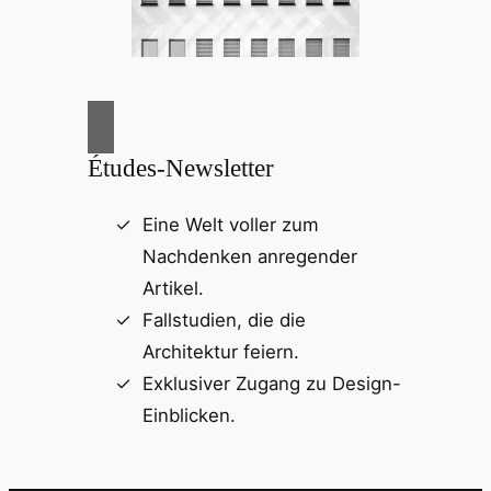
Études-Newsletter
Eine Welt voller zum
Nachdenken anregender
Artikel.
Fallstudien, die die
Architektur feiern.
Exklusiver Zugang zu Design-
Einblicken.