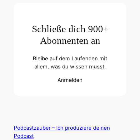
Schließe dich 900+
Abonnenten an
Bleibe auf dem Laufenden mit
allem, was du wissen musst.
Anmelden
Podcastzauber – Ich produziere deinen
Podcast