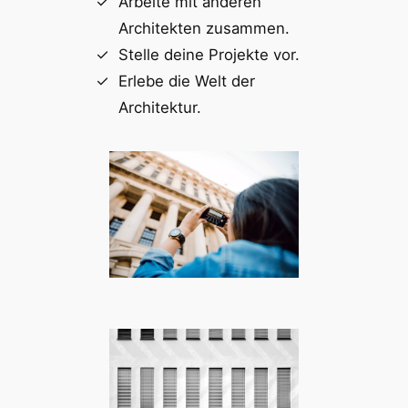
Arbeite mit anderen
Architekten zusammen.
Stelle deine Projekte vor.
Erlebe die Welt der
Architektur.